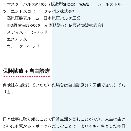
・マスターパルスMP100（拡散型SHOCK WAVE） カールストル
ツ・エンドスコピー・ジャパン株式会社
・高気圧酸素ルーム 日本気圧バルク工業
・ITO超短波ES‐5000（立体動態波）伊藤超短波株式会社
・メディストーンベッド
・エスカレスト
・ウォーターベッド
保険診療＋自由診療
保険証を提出していただいた場合は自由診療分を安価で提供してお
ります
日々仕事に取り組むことで日常生活を営むことができ、人生の生き
がいにも繋がるスポーツを楽しむことで、よりイキイキとした毎日