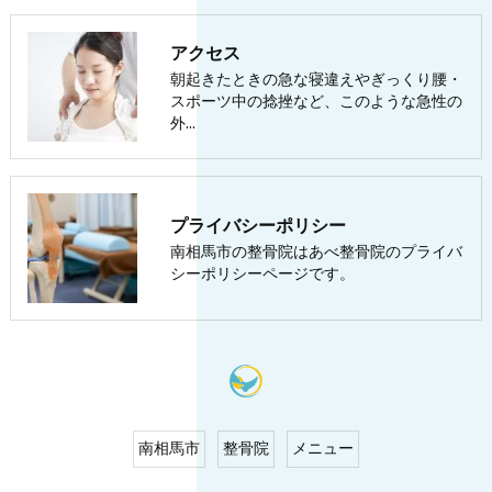
アクセス
朝起きたときの急な寝違えやぎっくり腰・
スポーツ中の捻挫など、このような急性の
外…
プライバシーポリシー
南相馬市の整骨院はあべ整骨院のプライバ
シーポリシーページです。
南相馬市
整骨院
メニュー