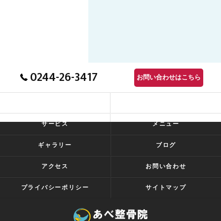
0244-26-3417
お問い合わせはこちら
ホーム
コンセプト
サービス
メニュー
ギャラリー
ブログ
アクセス
お問い合わせ
プライバシーポリシー
サイトマップ