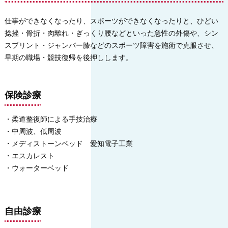
仕事ができなくなったり、スポーツができなくなったりと、ひどい
捻挫・骨折・肉離れ・ぎっくり腰などといった急性の外傷や、シン
スプリント・ジャンパー膝などのスポーツ障害を施術で克服させ、
早期の職場・競技復帰を後押しします。
保険診療
・柔道整復師による手技治療
・中周波、低周波
・メディストーンベッド 愛知電子工業
・エスカレスト
・ウォーターベッド
自由診療