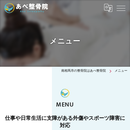
メニュー
南相馬市の整骨院はあべ整骨院
メニュー
MENU
仕事や日常生活に支障がある外傷やスポーツ障害に
対応