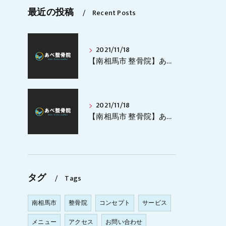
最近の投稿
Recent Posts
2021/11/18
【南相馬市 整骨院】あべ整骨院のHP公開します。
2021/11/18
【南相馬市 整骨院】あべ整骨院のHP公開しました！
タグ
Tags
南相馬市
整骨院
コンセプト
サービス
メニュー
アクセス
お問い合わせ