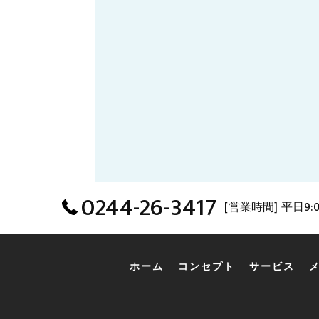
0244-26-3417
[営業時間] 平日9:00~
ホーム
コンセプト
サービス