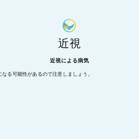
近視
近視による病気
になる可能性があるので注意しましょう。