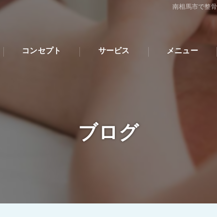
南相馬市で整
コンセプト
サービス
メニュー
ブログ