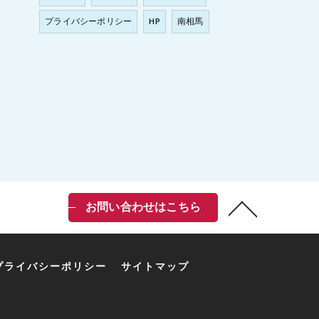
プライバシーポリシー
HP
南相馬
お問い合わせはこちら
プライバシーポリシー
サイトマップ