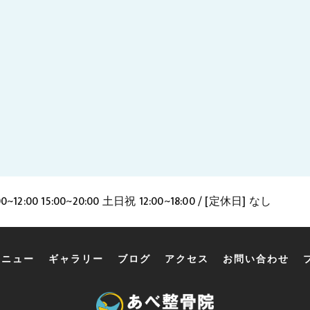
12:00 15:00~20:00 土日祝 12:00~18:00 / [定休日] なし
メニュー
ギャラリー
ブログ
アクセス
お問い合わせ