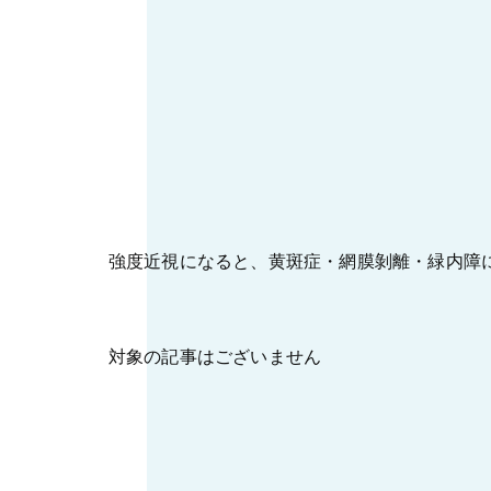
強度近視になると、黄斑症・網膜剝離・緑内障
対象の記事はございません