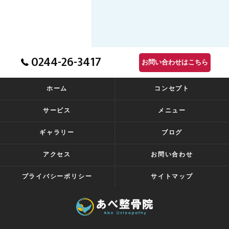
0244-26-3417
お問い合わせはこちら
ホーム
コンセプト
サービス
メニュー
ギャラリー
ブログ
アクセス
お問い合わせ
プライバシーポリシー
サイトマップ