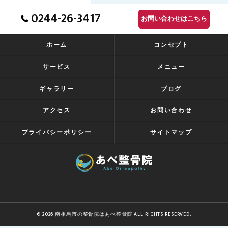
0244-26-3417
お問い合わせはこちら
ホーム
コンセプト
サービス
メニュー
ギャラリー
ブログ
アクセス
お問い合わせ
プライバシーポリシー
サイトマップ
© 2026 南相馬市の整骨院はあべ整骨院 ALL RIGHTS RESERVED.