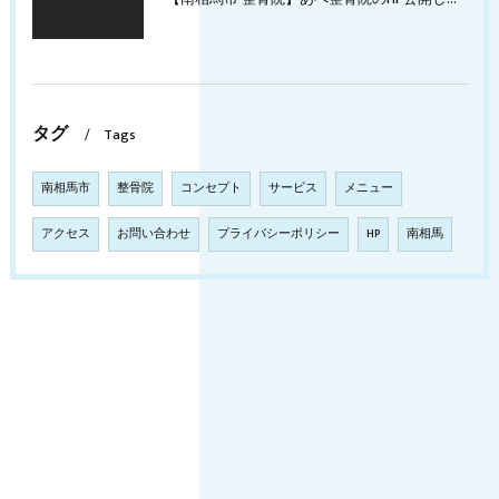
タグ
Tags
南相馬市
整骨院
コンセプト
サービス
メニュー
アクセス
お問い合わせ
プライバシーポリシー
HP
南相馬